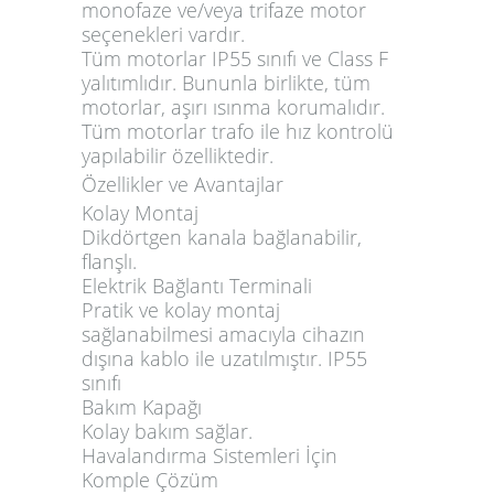
monofaze ve/veya trifaze motor
seçenekleri vardır.
Tüm motorlar IP55 sınıfı ve Class F
yalıtımlıdır. Bununla birlikte, tüm
motorlar, aşırı ısınma korumalıdır.
Tüm motorlar trafo ile hız kontrolü
yapılabilir özelliktedir.
Özellikler ve Avantajlar
Kolay Montaj
Dikdörtgen kanala bağlanabilir,
flanşlı.
Elektrik Bağlantı Terminali
Pratik ve kolay montaj
sağlanabilmesi amacıyla cihazın
dışına kablo ile uzatılmıştır. IP55
sınıfı
Bakım Kapağı
Kolay bakım sağlar.
Havalandırma Sistemleri İçin
Komple Çözüm