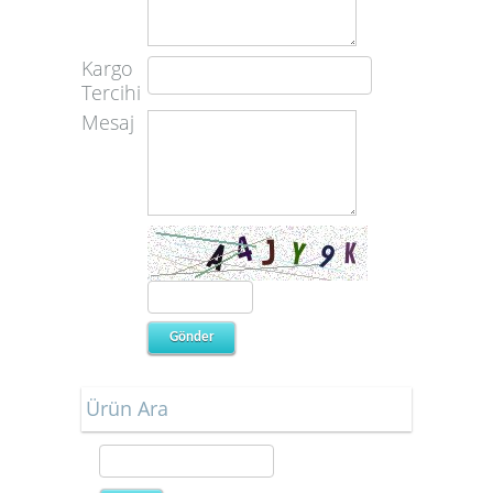
Kargo
Tercihi
Mesaj
Ürün Ara