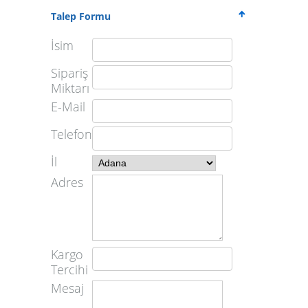
Talep Formu
İsim
Sipariş
Miktarı
E-Mail
Telefon
İl
Adres
Kargo
Tercihi
Mesaj