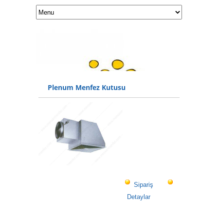
Plenum Menfez Kutusu
Sipariş
Detaylar